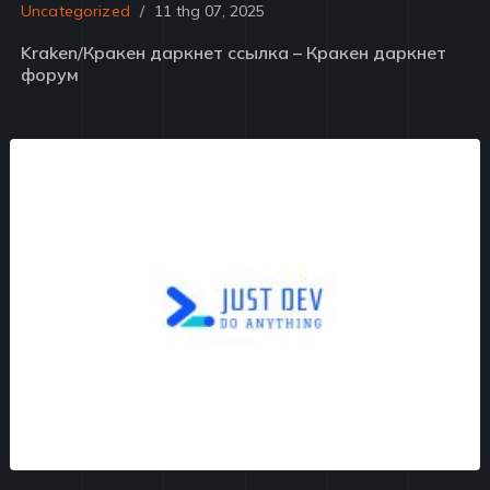
Uncategorized
/
11 thg 07, 2025
Kraken/Кракен даркнет ссылка – Кракен даркнет
форум