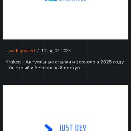
Uncategorized
/
10 thg 07, 2025
Kraken – Актуальные ссылки и зеркала в 2025 году
– быстрый и безопасный доступ