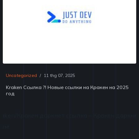
Uncategorized
/
11 thg 07, 2025
Kraken Ссылка ?! Новые ссылки на Кракен на 2025
год