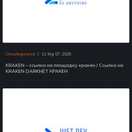
Uncategorized
/
11 thg 07, 2025
KRAKEN – ссылка на площадку кракен / Ссылка на
KRAKEN DARKNET КРАКЕН