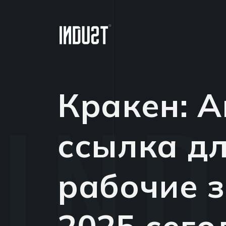
Кракен: 
ссылка дл
рабочие 