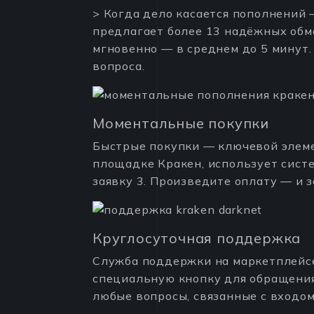
> Когда дело касается пополнений
предлагает более 13 надёжных обме
мгновенно — в среднем до 5 минут
вопроса.
Моментальные покупки
Быстрые покупки — ключевой элем
площадке Кракен, использует систе
заявку 3. Произведите оплату — и з
Круглосуточная поддержка
Служба поддержки на маркетплейсе
специальную кнопку для обращения.
любые вопросы, связанные с входом