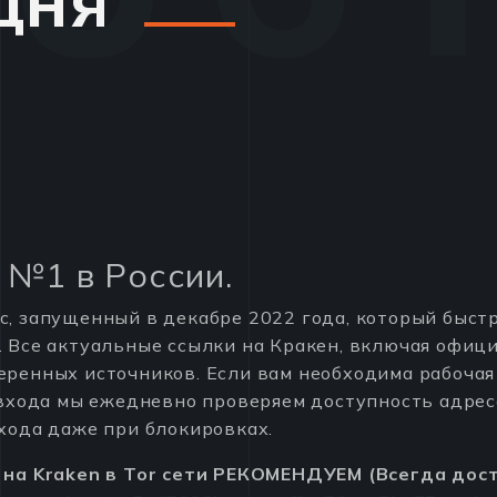
дня
 №1 в России.
, запущенный в декабре 2022 года, который быстр
. Все актуальные ссылки на Кракен, включая офиц
еренных источников. Если вам необходима рабочая
 входа мы ежедневно проверяем доступность адрес
хода даже при блокировках.
 на Kraken в Tor сети РЕКОМЕНДУЕМ (Всегда дост