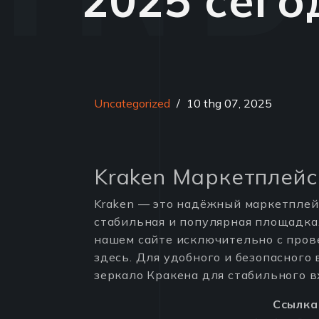
2025 сего
Uncategorized
/
10 thg 07, 2025
Kraken Маркетплейс
Kraken — это надёжный маркетплейс
стабильная и популярная площадка
нашем сайте исключительно с пров
здесь. Для удобного и безопасного
зеркало Кракена для стабильного в
Ссылка