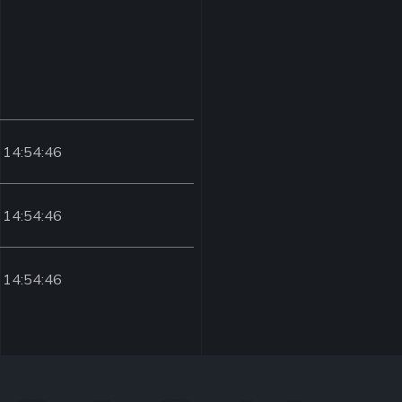
 14:54:46
 14:54:46
 14:54:46