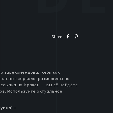
Share:
о зарекомендовал себя как
иальные зеркала, размещены на
 ссылка на Кракен — вы её найдёте
ов. Используйте актуальное
упна) –