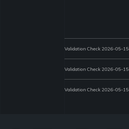
Validation Check 2026-05-15
Validation Check 2026-05-15
Validation Check 2026-05-15