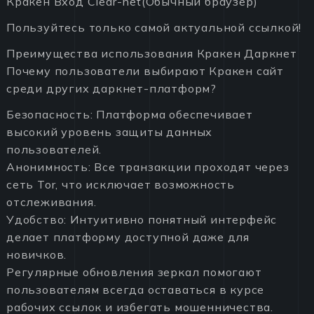
Кракен Вход Clear-net(Обычный браузер)
Пользуйтесь только самой актуальной ссылкой!
Преимущества использования Кракен Даркнет
Почему пользователи выбирают Кракен сайт
среди других даркнет-платформ?
Безопасность: Платформа обеспечивает
высокий уровень защиты данных
пользователей.
Анонимность: Все транзакции проходят через
сеть Tor, что исключает возможность
отслеживания.
Удобство: Интуитивно понятный интерфейс
делает платформу доступной даже для
новичков.
Регулярные обновления зеркал помогают
пользователям всегда оставаться в курсе
рабочих ссылок и избегать мошенничества.