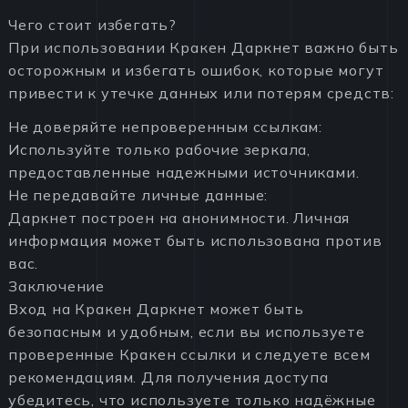
Чего стоит избегать?
При использовании Кракен Даркнет важно быть
осторожным и избегать ошибок, которые могут
привести к утечке данных или потерям средств:
Не доверяйте непроверенным ссылкам:
Используйте только рабочие зеркала,
предоставленные надежными источниками.
Не передавайте личные данные:
Даркнет построен на анонимности. Личная
информация может быть использована против
вас.
Заключение
Вход на Кракен Даркнет может быть
безопасным и удобным, если вы используете
проверенные Кракен ссылки и следуете всем
рекомендациям. Для получения доступа
убедитесь, что используете только надёжные