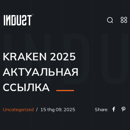
KRAKEN 2025
АКТУАЛЬНАЯ
ССЫЛКА
Uncategorized
/
15 thg 09, 2025
Share: