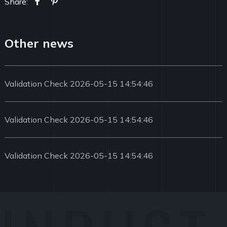
Share:
Other news
Validation Check 2026-05-15 14:54:46
Validation Check 2026-05-15 14:54:46
Validation Check 2026-05-15 14:54:46