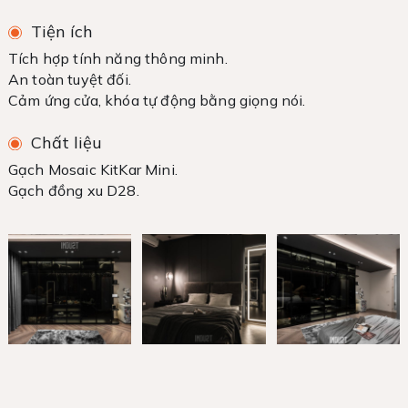
Tiện ích
Tích hợp tính năng thông minh.
An toàn tuyệt đối.
Cảm ứng cửa, khóa tự động bằng giọng nói.
Chất liệu
Gạch Mosaic KitKar Mini.
Gạch đồng xu D28.