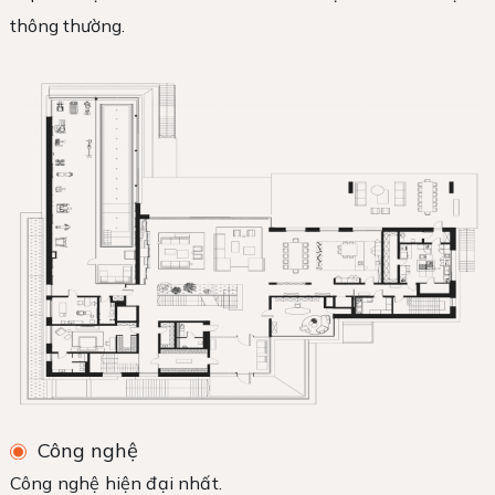
thông thường.
Công nghệ
Công nghệ hiện đại nhất.