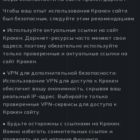
Чтобы ваш опыт использования Кракен сайта
был безопасным, следуйте этим рекомендациям:
• Используйте актуальные ссылки на сайт
Кракен: Даркнет-ресурсы часто меняют свои
адреса, поэтому обязательно используйте
только проверенные и актуальные ссылки на
сайт Кракен.
• VPN для дополнительной безопасности:
Использование VPN для доступа к Кракен
обеспечит вашу анонимность, скрывая ваш
реальный IP-адрес. Выбирайте только
проверенные VPN-сервисы для доступа к
Кракен сайту.
• Будьте осторожны с ссылками на Кракен:
Важно избегать сомнительных ссылок и
проверять их на наличие фишинга.