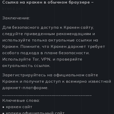
Ссылка на кракен в обычном браузере –
kra44.pro
Заключение:
Для безопасного доступа к Кракен сайту,
следуйте приведенным рекомендациям и
используйте только актуальные ссылки на
Кракен. Помните, что Кракен даркнет требует
особого подхода в плане безопасности.
Используйте Tor, VPN, и проверяйте
актуальность ссылок.
Зарегистрируйтесь на официальном сайте
Кракен и получите доступ к всемирно известной
даркнет-платформе.
________________________________________
Ключевые слова:
• кракен сайт
• кракен официальный сайт