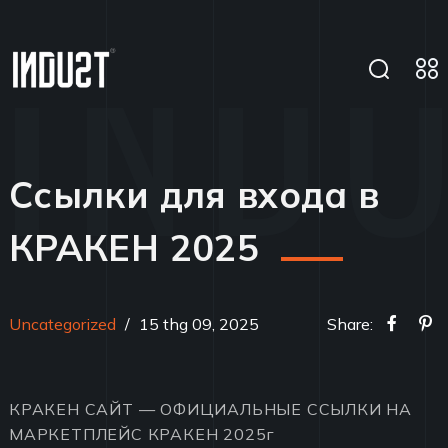
Ссылки для входа в
КРАКЕН 2025
Uncategorized
/
15 thg 09, 2025
Share:
КРАКЕН САЙТ — ОФИЦИАЛЬНЫЕ ССЫЛКИ НА
МАРКЕТПЛЕЙС КРАКЕН 2025г