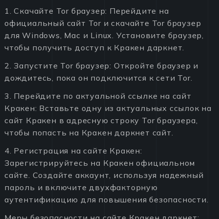
1. Скачайте Tor браузер: Перейдите на
официальный сайт Tor и скачайте Tor браузер
для Windows, Mac и Linux. Установите браузер,
чтобы получить доступ к Кракен даркнет.
2. Запустите Tor браузер: Откройте браузер и
дождитесь, пока он подключится к сети Tor.
3. Перейдите по актуальной ссылке на сайт
Кракен: Вставьте одну из актуальных ссылок на
сайт Кракен в адресную строку Tor браузера,
чтобы попасть на Кракен даркнет сайт.
4. Регистрация на сайте Кракен:
Зарегистрируйтесь на Кракен официальном
сайте. Создайте аккаунт, используя надежный
пароль и включите двухфакторную
аутентификацию для повышения безопасности.
Меры безопасности на сайте Кракен даркнет: