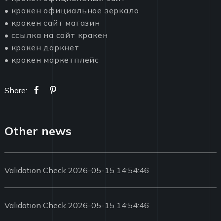
• кракен официальное зеркало
• кракен сайт магазин
• ссылка на сайт кракен
• кракен даркнет
• кракен маркетплейс
Share:
Other news
Validation Check 2026-05-15 14:54:46
Validation Check 2026-05-15 14:54:46