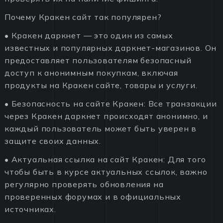
Почему Кракен сайт так популярен?
• Кракен даркнет — это один из самых
известных и популярных даркнет-магазинов. Он
предоставляет пользователям безопасный
доступ к анонимным покупкам, включая
продукты на Кракен сайте, товары и услуги.
• Безопасность на сайте Кракен: Все транзакции
через Кракен даркнет происходят анонимно, и
каждый пользователь может быть уверен в
защите своих данных.
• Актуальная ссылка на сайт Кракен: Для того
чтобы быть в курсе актуальных ссылок, важно
регулярно проверять обновления на
проверенных форумах и в официальных
источниках.