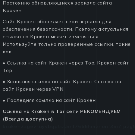
Постоянно обновляющиеся зеркала сайта
Кракен:
Сайт Кракен обновляет свои зеркала для
обеспечения безопасности. Поэтому актуальная
ссылка на Кракен может изменяться.
Используйте только проверенные ссылки, такие
как:
• Ссылка на сайт Кракен через Тор: Кракен сайт
Тор
• Запасная ссылка на сайт Кракен: Ссылка на
сайт Кракен через VPN
• Последняя ссылка на сайт Кракен:
Ссылка на Kraken в Tor сети РЕКОМЕНДУЕМ
(Всегда доступна) –
kraken2zgevrayvbqptss5nf7666hmznonf3m7fpzg5