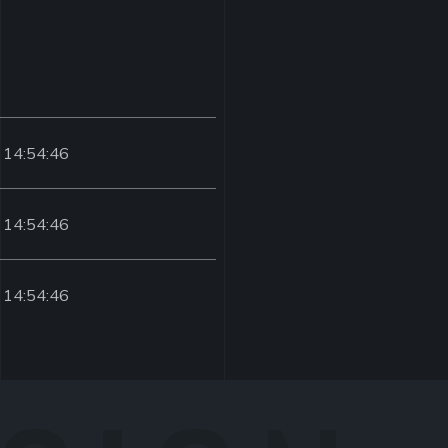
 14:54:46
 14:54:46
 14:54:46