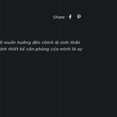
Share:
TS muốn hướng đến chính là tinh thần
ính thiết kế văn phòng của mình là sự