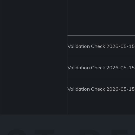
Validation Check 2026-05-15
Validation Check 2026-05-15
Validation Check 2026-05-15