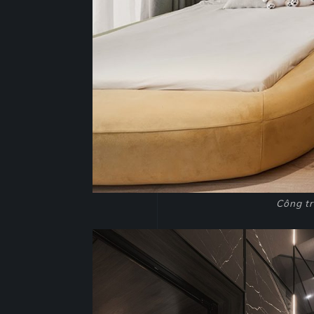
Công tr