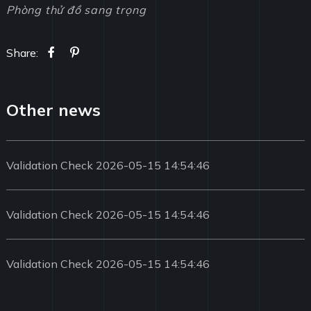
Phòng thử đồ sang trọng
Share:
Other news
Validation Check 2026-05-15 14:54:46
Validation Check 2026-05-15 14:54:46
Validation Check 2026-05-15 14:54:46