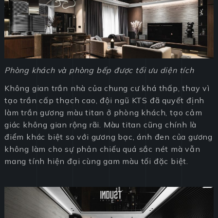
Phòng khách và phòng bếp được tối ưu diện tích
Không gian trần nhà của chung cư khá thấp, thay vì
tạo trần cấp thạch cao, đội ngũ KTS đã quyết định
làm trần gương màu titan ở phòng khách, tạo cảm
giác không gian rộng rãi. Màu titan cũng chính là
điểm khác biệt so với gương bạc, ánh đen của gương
không làm cho sự phản chiếu quá sắc nét mà vẫn
mang tính hiện đại cùng gam màu tối đặc biệt.