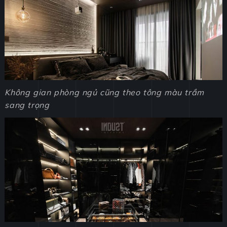
Không gian phòng ngủ
cũng theo tông màu trầm
sang trọng