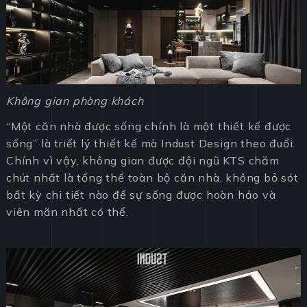
Không gian phòng khách
“Một căn nhà được sống chính là một thiết kế được
sống” là triết lý thiết kế mà Indust Design theo đuổi.
Chính vì vậy, không gian được đội ngũ KTS chăm
chút nhất là tổng thể toàn bộ căn nhà, không bỏ sót
bất kỳ chi tiết nào để sự sống được hoàn hảo và
viên mãn nhất có thể.