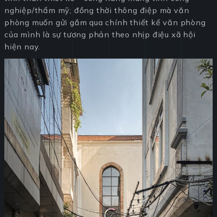
nghiệp/thẩm mỹ; đồng thời thông điệp mà văn
phòng muốn gửi gắm qua chính thiết kế văn phòng
của mình là sự tương phản theo nhịp điệu xã hội
hiện nay.