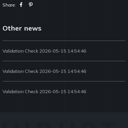
Share:
Other news
Validation Check 2026-05-15 14:54:46
Validation Check 2026-05-15 14:54:46
Validation Check 2026-05-15 14:54:46