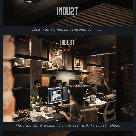
Công trình kết hợp hai tông màu đen – cam
Matching với tổng quan và phong cách thiết kế của văn phòng