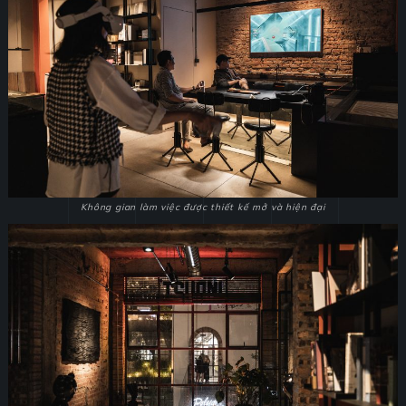
Không gian làm việc được thiết kế mở và hiện đại