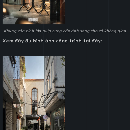
Khung cửa kính lớn giúp cung cấp ánh sáng cho cả không gian
Xem đầy đủ hình ảnh công trình tại đây: