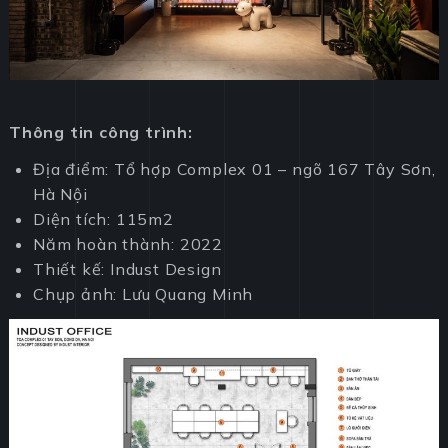
Thông tin công trình:
Địa điểm: Tổ hợp Complex 01 – ngõ 167 Tây Sơn,
Hà Nội
Diện tích: 115m2
Năm hoàn thành: 2022
Thiết kế: Indust Design
Chụp ảnh: Lưu Quang Minh