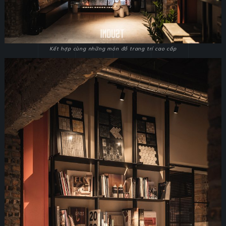
Kết hợp cùng những món đồ trang trí cao cấp