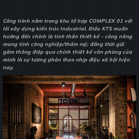
Công trình nằm trong khu tổ hợp COMPLEX 01 với
lối xây dựng kiến trúc Industrial. Điều KTS muốn
hướng đến chính là tinh thần thiết kế – công năng
mang tính công nghiệp/thẩm mỹ; đồng thời gửi
gắm thông điệp qua chính thiết kế văn phòng của
mình là sự tương phản theo nhịp điệu xã hội hiện
nay.